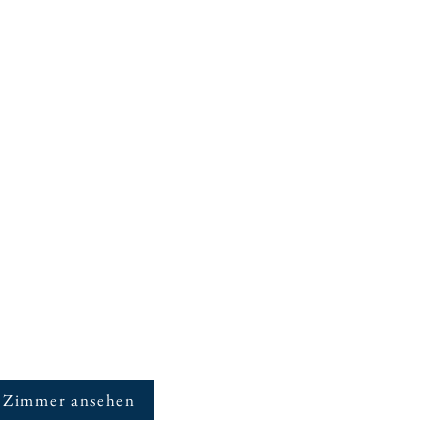
Zimmer ansehen