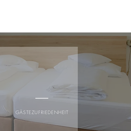
GÄSTEZUFRIEDENHEIT