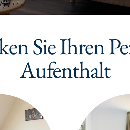
ken Sie Ihren Pe
Aufenthalt