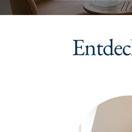
Entdec