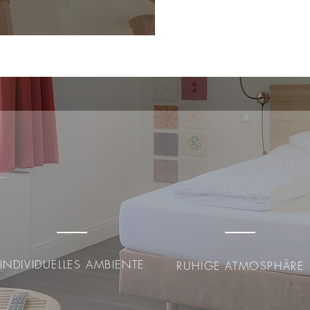
INDIVIDUELLES AMBIENTE
RUHIGE ATMOSPHÄRE