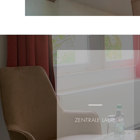
ZENTRALE LAGE